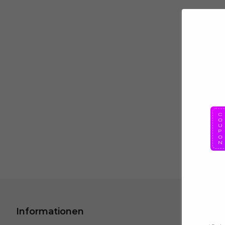
Informationen