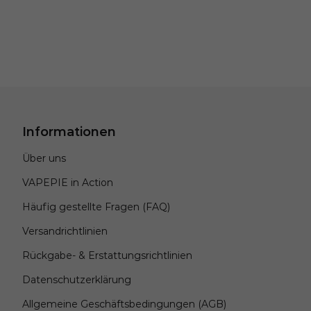
Informationen
Über uns
VAPEPIE in Action
Häufig gestellte Fragen (FAQ)
Versandrichtlinien
Rückgabe- & Erstattungsrichtlinien
Datenschutzerklärung
Allgemeine Geschäftsbedingungen (AGB)