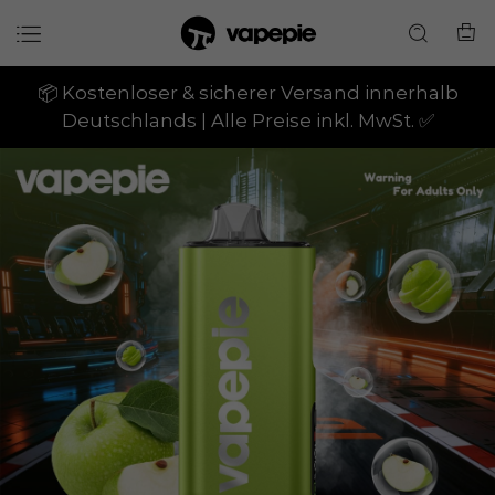
📦 Kostenloser & sicherer Versand innerhalb
Deutschlands | Alle Preise inkl. MwSt. ✅