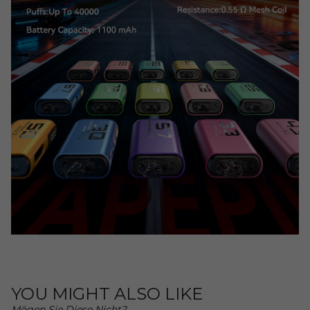
YOU MIGHT ALSO LIKE
Mögen Sie Diese Nicht?