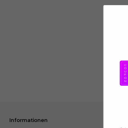
Informationen